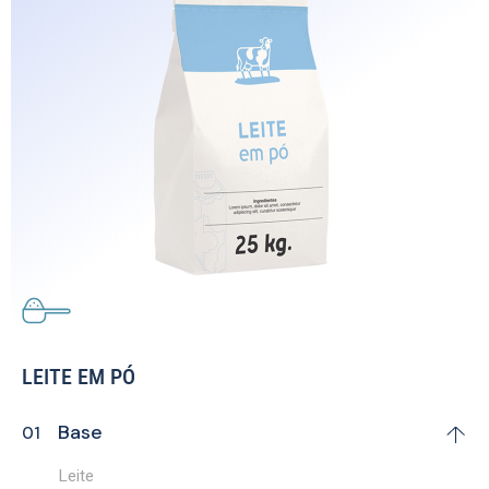
LEITE EM PÓ
Base
Leite