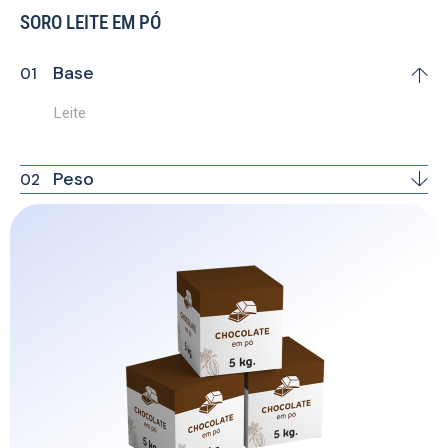
SORO LEITE EM PÓ
Base
Leite
Peso