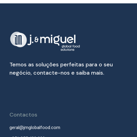
Temos as soluções perfeitas para o seu
negócio, contacte-nos e saiba mais.
Contactos
geral@jmglobalfood.com