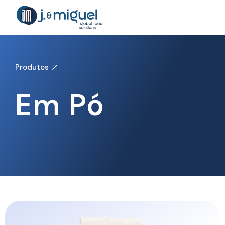
Produtos
Em
Pó