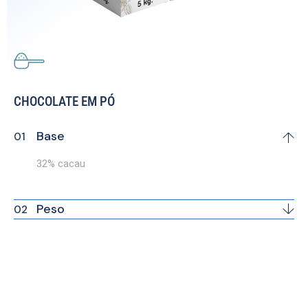
CHOCOLATE EM PÓ
Base
32% cacau
Peso