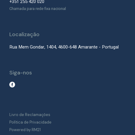
+351 255 420 020
Chamada para rede fixa nacional
Localização
Rua Mem Gondar, 1404, 4600-648 Amarante - Portugal
Siga-nos
Livro de Reclamações
Política de Privacidade
Powered by RM21